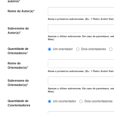
autores*
Nome do Autor(a)*
Nome e primeiros sobrenomes. (Ex.: 1 Pedro André Vieira
Sobrenome do
Autor(a)*
Apenas o último sobrenome. Em caso de parentesco, este 
Neto)
Quantidade de
Um orientador
Dois orientadores
Orientadores*
Nome do
Orientador(a)*
Nome e primeiros sobrenomes. (Ex.: 1 Pedro André Vieira
Sobrenome do
Orientador(a)*
Apenas o último sobrenome. Em caso de parentesco, este 
Neto)
Quantidade de
Um coorientador
Dois coorientadores
Coorientadores